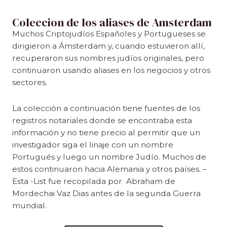
Coleccion de los aliases de Amsterdam
Muchos Criptojudíos Españoles y Portugueses se
dirigieron a Ámsterdam y, cuando estuvieron allí,
recuperaron sus nombres judíos originales, pero
continuaron usando aliases en los negocios y otros
sectores.
La colección a continuación tiene fuentes de los
registros notariales donde se encontraba esta
información y no tiene precio al permitir que un
investigador siga el linaje con un nombre
Portugués y luego un nombre Judío. Muchos de
estos continuaron hacia Alemania y otros países. –
Esta -List fue recopilada por Abraham de
Mordechai Vaz Dias antes de la segunda Guerra
mundial.