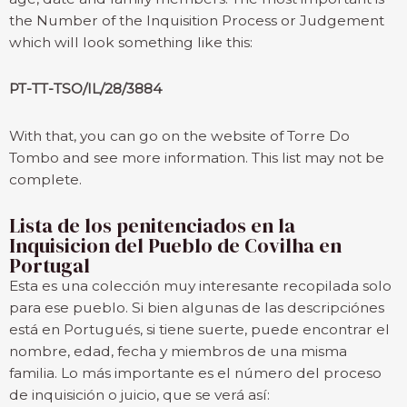
the Number of the Inquisition Process or Judgement
which will look something like this:
PT-TT-TSO/IL/28/3884
With that, you can go on the website of Torre Do
Tombo and see more information. This list may not be
complete.
Lista de los penitenciados en la
Inquisicion del Pueblo de Covilha en
Portugal
Esta es una colección muy interesante recopilada solo
para ese pueblo. Si bien algunas de las descripciónes
está en Portugués, si tiene suerte, puede encontrar el
nombre, edad, fecha y miembros de una misma
familia. Lo más importante es el número del proceso
de inquisición o juicio, que se verá así: