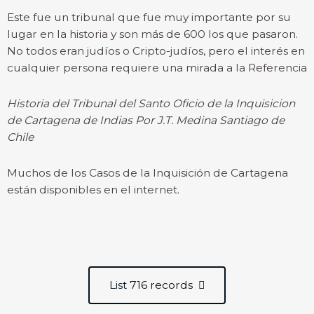
Este fue un tribunal que fue muy importante por su
lugar en la historia y son más de 600 los que pasaron.
No todos eran judíos o Cripto-judíos, pero el interés en
cualquier persona requiere una mirada a la Referencia
Historia del Tribunal del Santo Oficio de la Inquisicion
de Cartagena de Indias Por J.T. Medina Santiago de
Chile
Muchos de los Casos de la Inquisición de Cartagena
están disponibles en el internet.
List 716 records