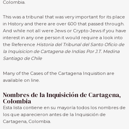
Colombia.
This was a tribunal that was very important for its place
in History and there are over 600 that passed through.
And while not all were Jews or Crypto-Jews if you have
interest in any one person it would require a look into
the Reference
Historia del Tribunal del Santo Oficio de
la Inquisicion de Cartagena de Indias Por J.T. Medina
Santiago de Chile
Many of the Cases of the Cartagena Inquisition are
available on line.
Nombres de la Inquisición de Cartagena,
Colombia
Esta lista contiene en su mayoría todos los nombres de
los que aparecieron antes de la Inquisición de
Cartagena, Colombia.