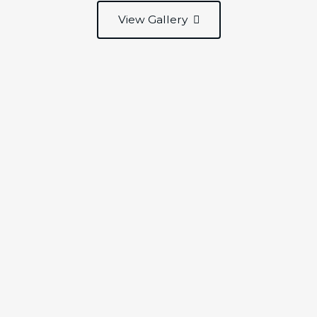
View Gallery