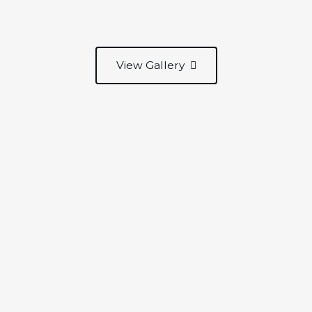
View Gallery