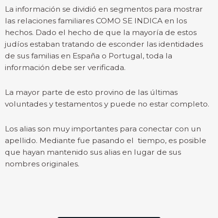
La información se dividió en segmentos para mostrar
las relaciones familiares COMO SE INDICA en los
hechos. Dado el hecho de que la mayoría de estos
judíos estaban tratando de esconder las identidades
de sus familias en España o Portugal, toda la
información debe ser verificada.
La mayor parte de esto provino de las últimas
voluntades y testamentos y puede no estar completo.
Los alias son muy importantes para conectar con un
apellido. Mediante fue pasando el tiempo, es posible
que hayan mantenido sus alias en lugar de sus
nombres originales.