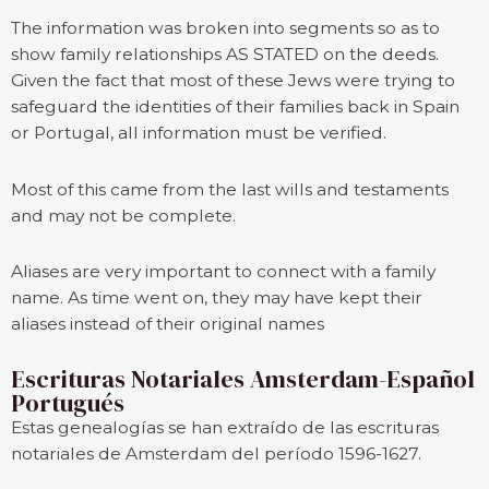
The information was broken into segments so as to
show family relationships AS STATED on the deeds.
Given the fact that most of these Jews were trying to
safeguard the identities of their families back in Spain
or Portugal, all information must be verified.
Most of this came from the last wills and testaments
and may not be complete.
Aliases are very important to connect with a family
name. As time went on, they may have kept their
aliases instead of their original names
Escrituras Notariales Amsterdam-Español
Portugués
Estas genealogías se han extraído de las escrituras
notariales de Amsterdam del período 1596-1627.